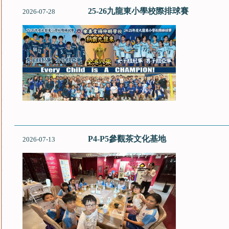
25-26九龍東小學校際排球賽
2026-07-28
P4-P5參觀茶文化基地
2026-07-13