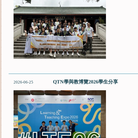
QTN學與教博覽2026學生分享
2026-06-25