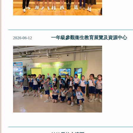
一年級參觀衞生教育展覽及資源中心
2026-06-12