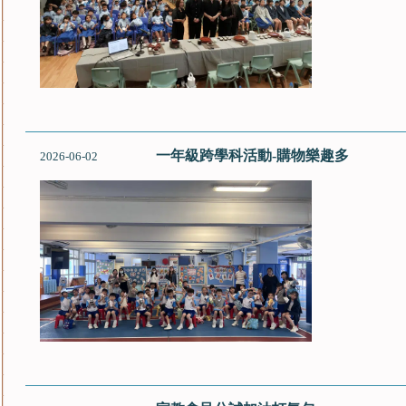
一年級跨學科活動-購物樂趣多
2026-06-02