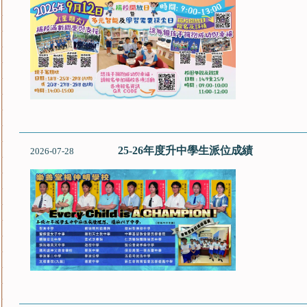
25-26年度升中學生派位成績
2026-07-28