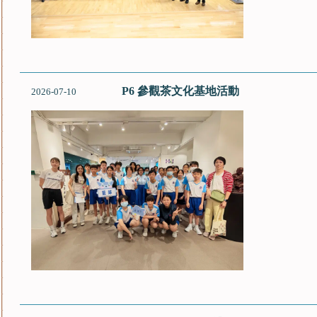
P6 參觀茶文化基地活動
2026-07-10