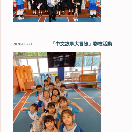
「中文故事大冒險」聯校活動
2026-06-30