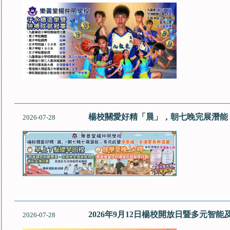
楊校關愛好精「晨」，朝七晚完展潛能
2026-07-28
2026年9月12日楊校開放日暨多元智
2026-07-28