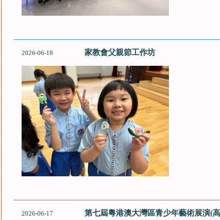
家教會父親節工作坊
2026-06-18
第七屆粵港澳大灣區青少年藝術展演(高小
2026-06-17