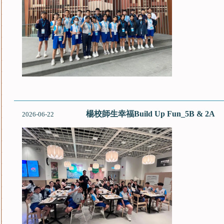
楊校師生幸福Build Up Fun_5B & 2A
2026-06-22