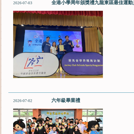
全港小學周年頒獎禮九龍東區最佳運動
2026-07-03
六年級畢業禮
2026-07-02