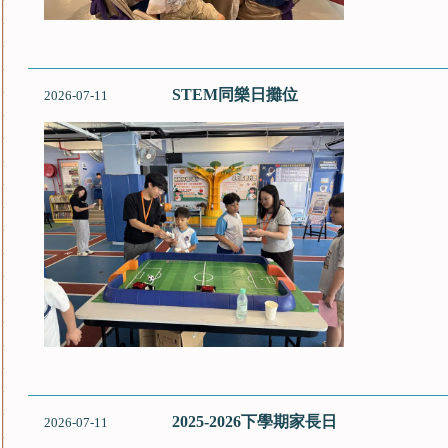
STEM同樂日攤位
2026-07-11
2025-2026下學期家長日
2026-07-11