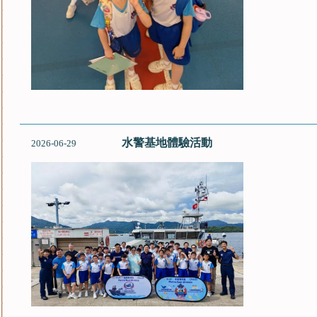
水警基地體驗活動
2026-06-29