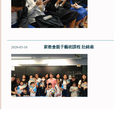
家教會親子藝術課程 壯錦扇
2026-05-16