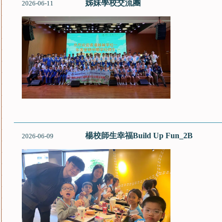
姊妹學校交流團
2026-06-11
楊校師生幸福Build Up Fun_2B
2026-06-09