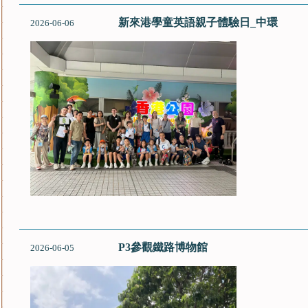
新來港學童英語親子體驗日_中環
2026-06-06
P3參觀鐵路博物館
2026-06-05