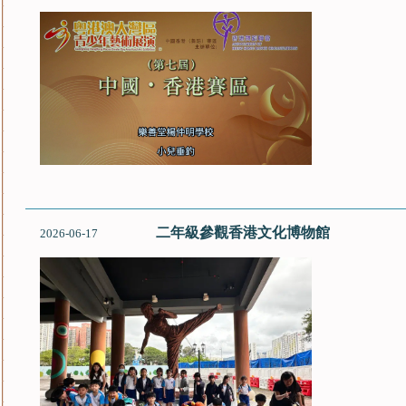
二年級參觀香港文化博物館
2026-06-17