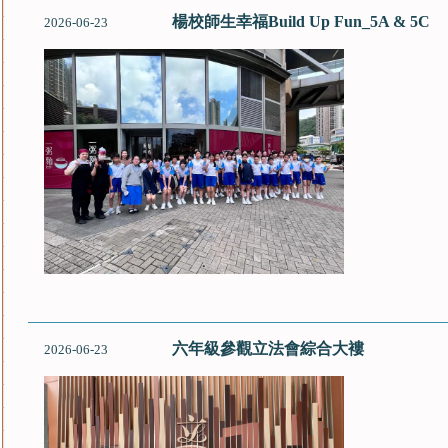
楊校師生幸福Build Up Fun_5A & 5C
2026-06-23
六年級參觀立法會綜合大褸
2026-06-23