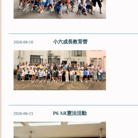
小六成長教育營
2026-06-16
P6 AR憲法活動
2026-06-15