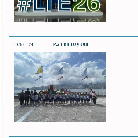
P.2 Fun Day Out
2026-06-24