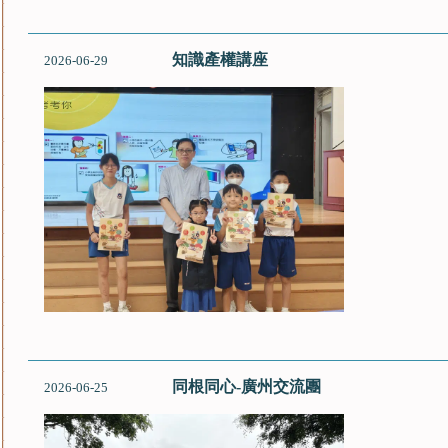
知識產權講座
2026-06-29
同根同心-廣州交流團
2026-06-25