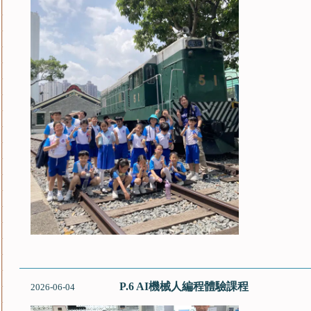
P.6 AI機械人編程體驗課程
2026-06-04