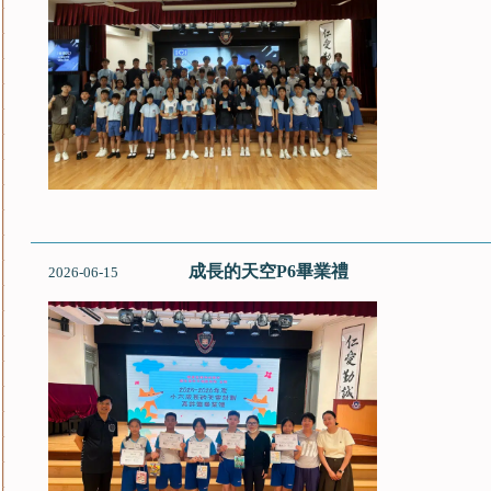
成長的天空P6畢業禮
2026-06-15