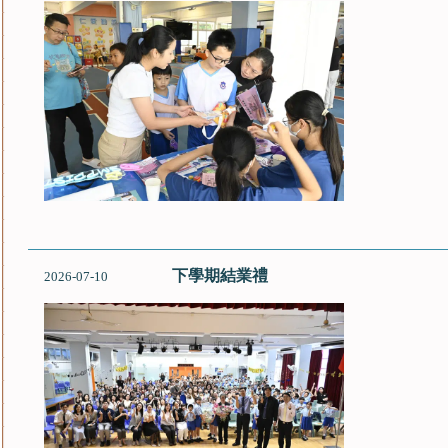
下學期結業禮
2026-07-10