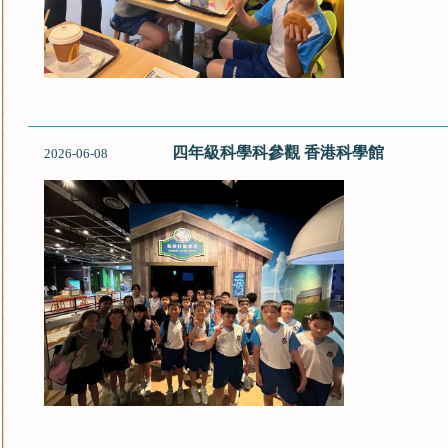
四年級科學科參觀 香港科學館
2026-06-08