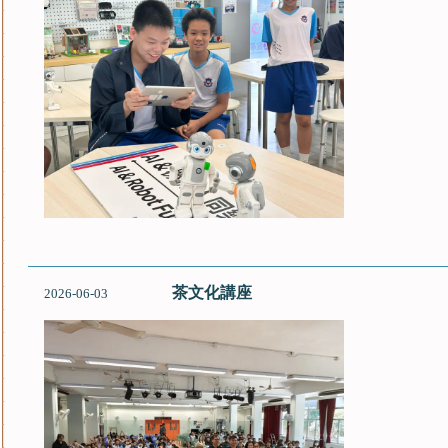
茶文化講座
2026-06-03