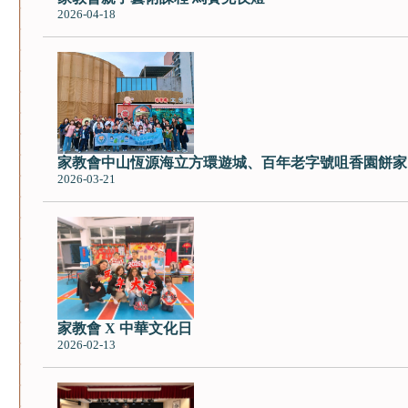
2026-04-18
家教會中山恆源海立方環遊城、百年老字號咀香園餅家
2026-03-21
家教會 X 中華文化日
2026-02-13