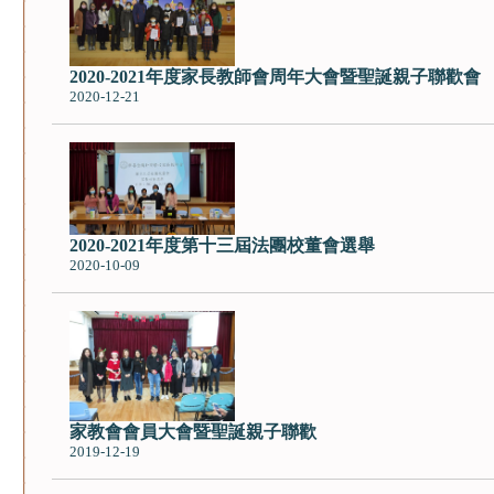
2020-2021年度家長教師會周年大會暨聖誕親子聯歡會
2020-12-21
2020-2021年度第十三屆法團校董會選舉
2020-10-09
家教會會員大會暨聖誕親子聯歡
2019-12-19