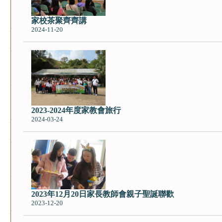
家校茶聚齊齊講
2024-11-20
2023-2024年度家教會旅行
2024-03-24
2023年12月20日家長教師會親子聖誕聯歡
2023-12-20