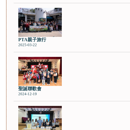
PTA親子旅行
2025-03-22
聖誕聯歡會
2024-12-19