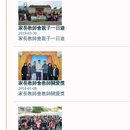
家長教師會親子一日遊
2019-03-30
家長教師會親子一日遊
家長教師會教師關愛獎
2018-01-08
家長教師會教師關愛獎