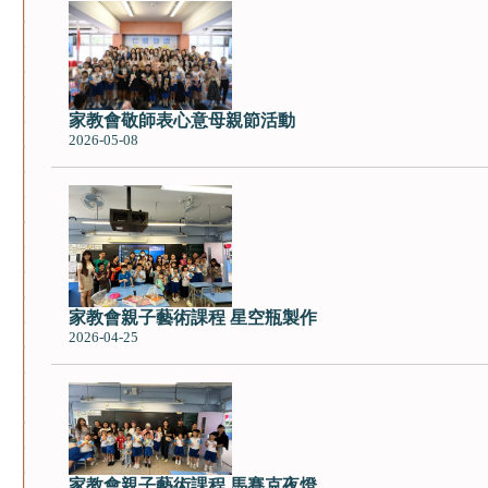
家教會敬師表心意母親節活動
2026-05-08
家教會親子藝術課程 星空瓶製作
2026-04-25
家教會親子藝術課程 馬賽克夜燈