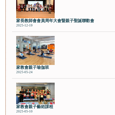
家長教師會會員周年大會暨親子聖誕聯歡會
2025-12-19
家教會親子瑜伽班
2025-05-24
家教會親子藝術課程
2025-05-10