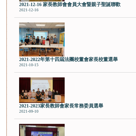
2021-12-16 家長教師會會員大會暨親子聖誕聯歡
2021-12-16
2021-2022年第十四屆法團校董會家長校董選舉
2021-10-15
2021-2023家長教師會家長常務委員選舉
2021-09-10