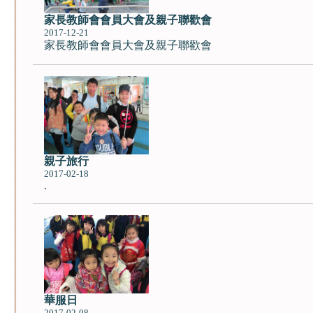
家長教師會會員大會及親子聯歡會
2017-12-21
家長教師會會員大會及親子聯歡會
親子旅行
2017-02-18
.
華服日