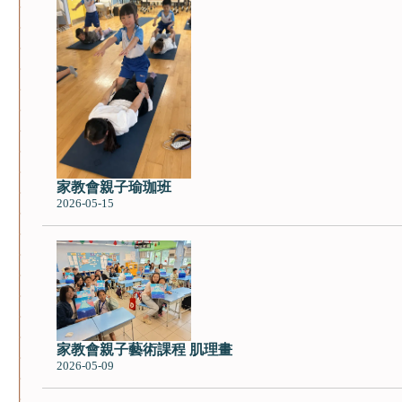
家教會親子瑜珈班
2026-05-15
家教會親子藝術課程 肌理畫
2026-05-09