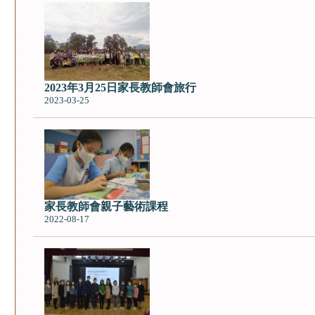
2023年3月25日家長教師會旅行
2023-03-25
家長教師會親子藝術課程
2022-08-17