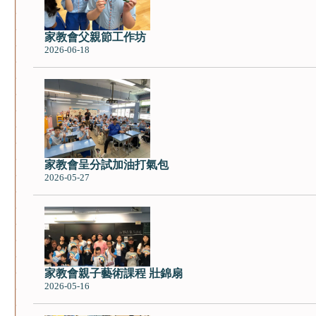
家教會父親節工作坊
2026-06-18
家教會呈分試加油打氣包
2026-05-27
家教會親子藝術課程 壯錦扇
2026-05-16