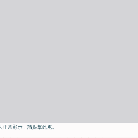
法正常顯示，請點擊此處。