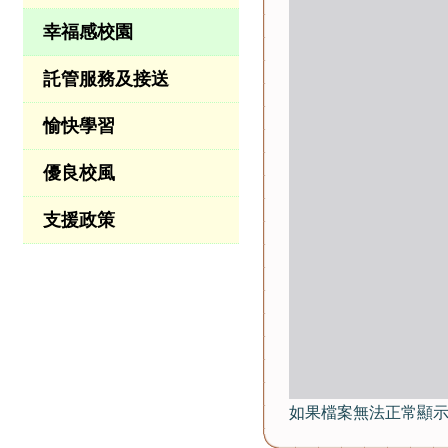
幸福感校園
託管服務及接送
愉快學習
優良校風
支援政策
如果檔案無法正常顯