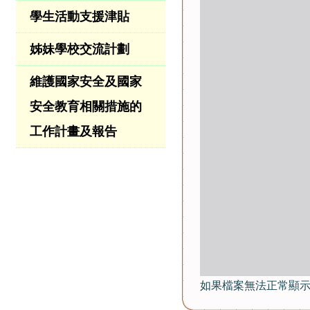
學生活動支援津貼
姊妹學校交流計劃
維護國家安全及國家
安全教育相關措施的
工作計畫及報告
如果檔案無法正常顯