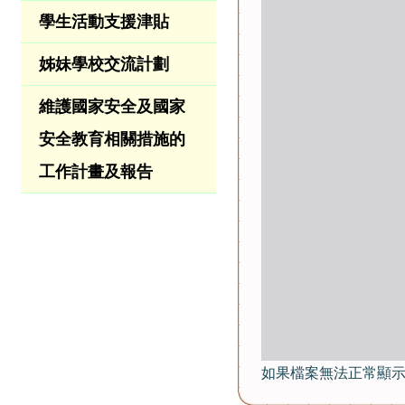
學生活動支援津貼
姊妹學校交流計劃
維護國家安全及國家
安全教育相關措施的
工作計畫及報告
如果檔案無法正常顯