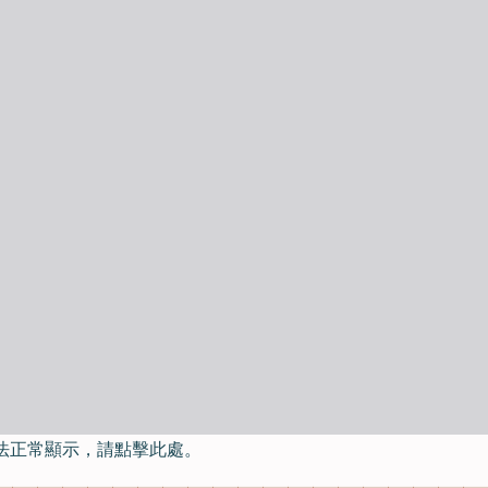
法正常顯示，請點擊此處。