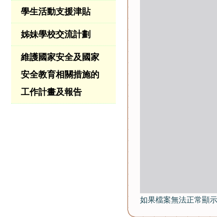
學生活動支援津貼
姊妹學校交流計劃
維護國家安全及國家
安全教育相關措施的
工作計畫及報告
如果檔案無法正常顯