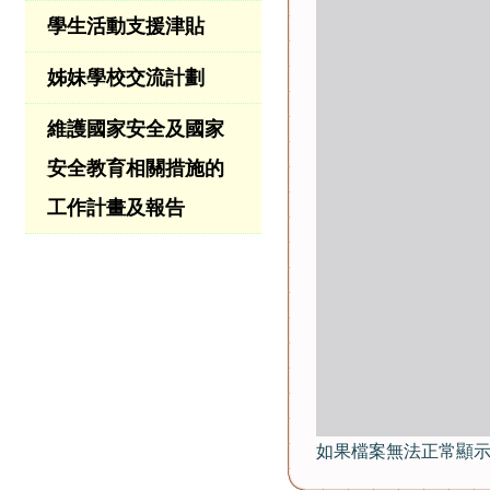
學生活動支援津貼
姊妹學校交流計劃
維護國家安全及國家
安全教育相關措施的
工作計畫及報告
如果檔案無法正常顯