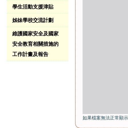
學生活動支援津貼
姊妹學校交流計劃
維護國家安全及國家
安全教育相關措施的
工作計畫及報告
如果檔案無法正常顯