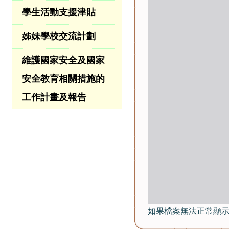
學生活動支援津貼
姊妹學校交流計劃
維護國家安全及國家
安全教育相關措施的
工作計畫及報告
如果檔案無法正常顯