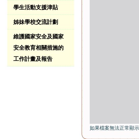
學生活動支援津貼
姊妹學校交流計劃
維護國家安全及國家
安全教育相關措施的
工作計畫及報告
如果檔案無法正常顯