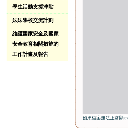
學生活動支援津貼
姊妹學校交流計劃
維護國家安全及國家
安全教育相關措施的
工作計畫及報告
如果檔案無法正常顯