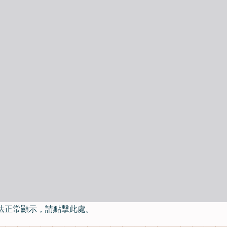
法正常顯示，請點擊此處。