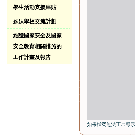
學生活動支援津貼
姊妹學校交流計劃
維護國家安全及國家
安全教育相關措施的
工作計畫及報告
如果檔案無法正常顯