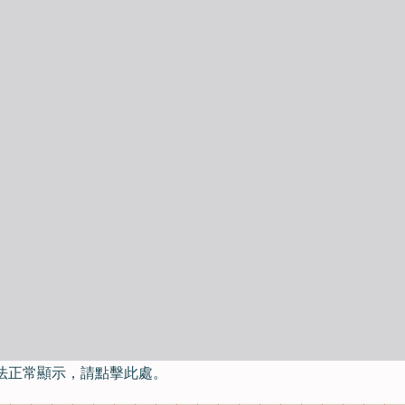
法正常顯示，請點擊此處。