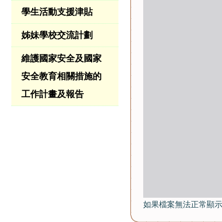
學生活動支援津貼
姊妹學校交流計劃
維護國家安全及國家
安全教育相關措施的
工作計畫及報告
如果檔案無法正常顯