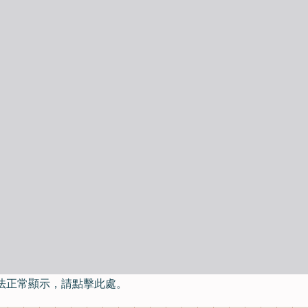
法正常顯示，請點擊此處。