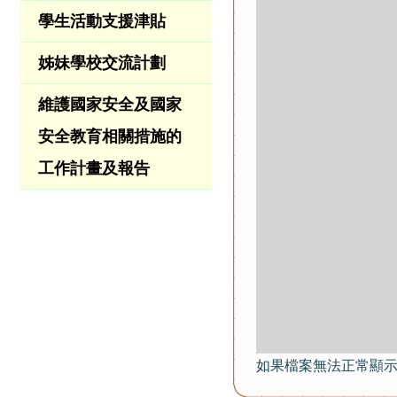
學生活動支援津貼
姊妹學校交流計劃
維護國家安全及國家
安全教育相關措施的
工作計畫及報告
如果檔案無法正常顯