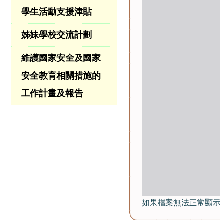
學生活動支援津貼
姊妹學校交流計劃
維護國家安全及國家
安全教育相關措施的
工作計畫及報告
如果檔案無法正常顯