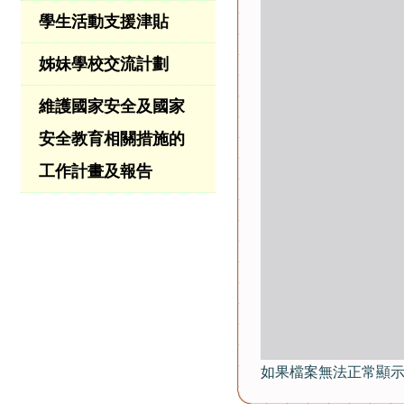
學生活動支援津貼
姊妹學校交流計劃
維護國家安全及國家
安全教育相關措施的
工作計畫及報告
如果檔案無法正常顯