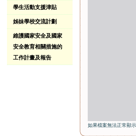
學生活動支援津貼
姊妹學校交流計劃
維護國家安全及國家
安全教育相關措施的
工作計畫及報告
如果檔案無法正常顯