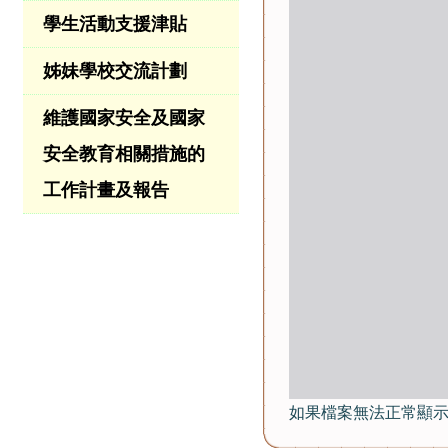
學生活動支援津貼
姊妹學校交流計劃
維護國家安全及國家
安全教育相關措施的
工作計畫及報告
如果檔案無法正常顯