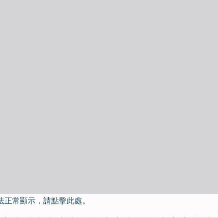
法正常顯示，請點擊此處。