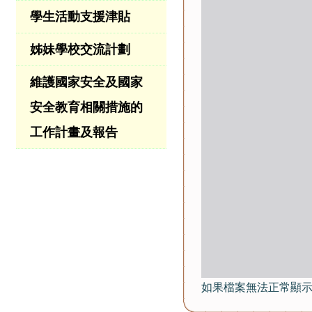
學生活動支援津貼
姊妹學校交流計劃
維護國家安全及國家
安全教育相關措施的
工作計畫及報告
如果檔案無法正常顯