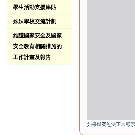
學生活動支援津貼
姊妹學校交流計劃
維護國家安全及國家
安全教育相關措施的
工作計畫及報告
如果檔案無法正常顯