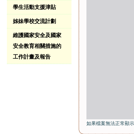
學生活動支援津貼
姊妹學校交流計劃
維護國家安全及國家
安全教育相關措施的
工作計畫及報告
如果檔案無法正常顯