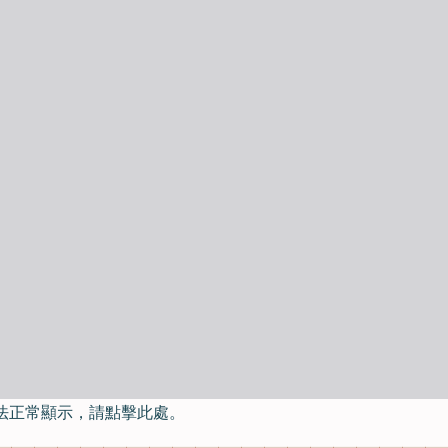
法正常顯示，請點擊此處。