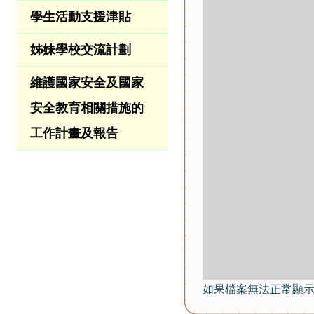
學生活動支援津貼
姊妹學校交流計劃
維護國家安全及國家
安全教育相關措施的
工作計畫及報告
如果檔案無法正常顯