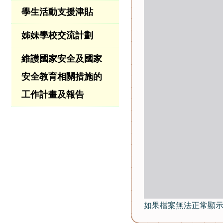
學生活動支援津貼
姊妹學校交流計劃
維護國家安全及國家
安全教育相關措施的
工作計畫及報告
如果檔案無法正常顯