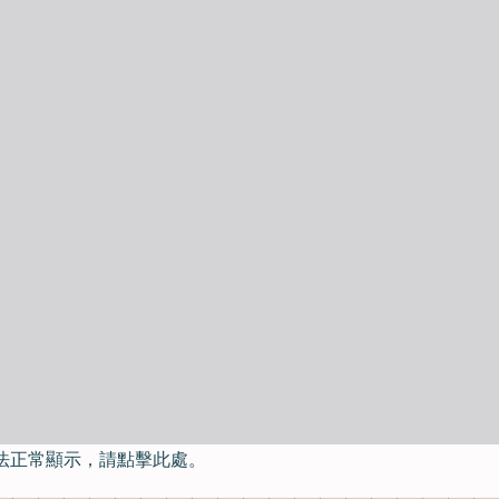
法正常顯示，請點擊此處。