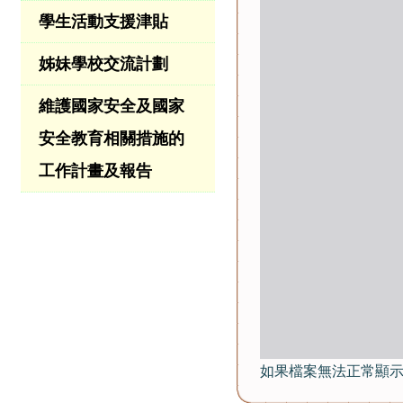
學生活動支援津貼
姊妹學校交流計劃
維護國家安全及國家
安全教育相關措施的
工作計畫及報告
如果檔案無法正常顯