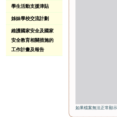
學生活動支援津貼
姊妹學校交流計劃
維護國家安全及國家
安全教育相關措施的
工作計畫及報告
如果檔案無法正常顯