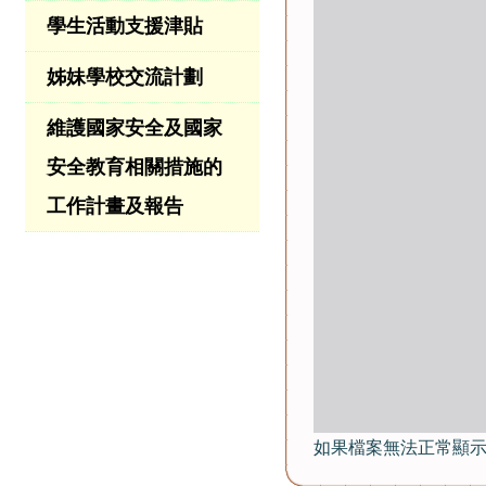
學生活動支援津貼
姊妹學校交流計劃
維護國家安全及國家
安全教育相關措施的
工作計畫及報告
如果檔案無法正常顯