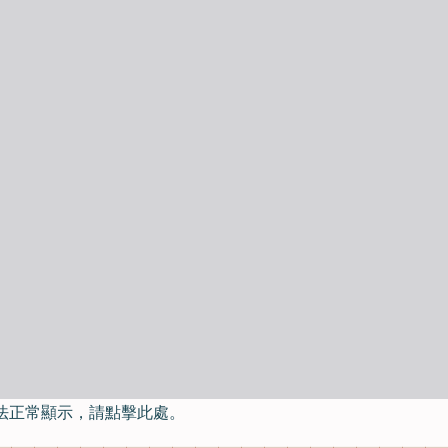
法正常顯示，請點擊此處。