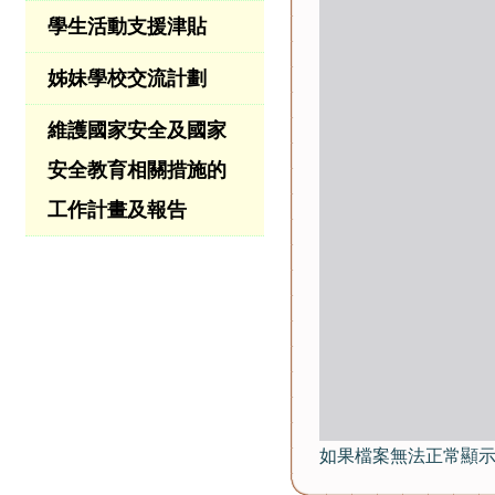
學生活動支援津貼
姊妹學校交流計劃
維護國家安全及國家
安全教育相關措施的
工作計畫及報告
如果檔案無法正常顯