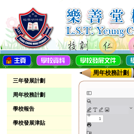
周年校務計劃
三年發展計劃
周年校務計劃
學校報告
學校發展津貼