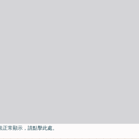
法正常顯示，請點擊此處。