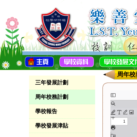
周年校
三年發展計劃
周年校務計劃
學校報告
學校發展津貼