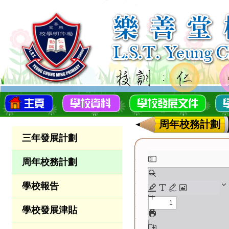
周年校務計劃
三年發展計劃
周年校務計劃
學校報告
學校發展津貼