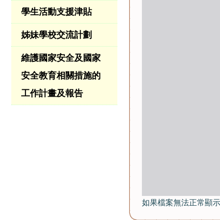
學生活動支援津貼
姊妹學校交流計劃
維護國家安全及國家
安全教育相關措施的
工作計畫及報告
如果檔案無法正常顯