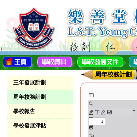
周年校務計劃
三年發展計劃
周年校務計劃
學校報告
學校發展津貼