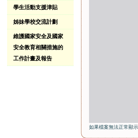
學生活動支援津貼
姊妹學校交流計劃
維護國家安全及國家
安全教育相關措施的
工作計畫及報告
如果檔案無法正常顯