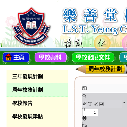
周年校務計劃
三年發展計劃
周年校務計劃
學校報告
學校發展津貼