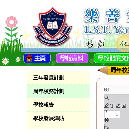
周年校
三年發展計劃
周年校務計劃
學校報告
學校發展津貼