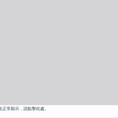
法正常顯示，請點擊此處。