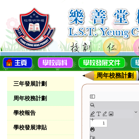
周年校務計劃
三年發展計劃
周年校務計劃
學校報告
學校發展津貼