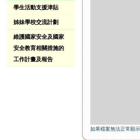
學生活動支援津貼
姊妹學校交流計劃
維護國家安全及國家
安全教育相關措施的
工作計畫及報告
如果檔案無法正常顯