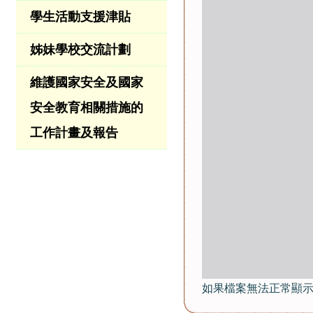
學生活動支援津貼
姊妹學校交流計劃
維護國家安全及國家
安全教育相關措施的
工作計畫及報告
如果檔案無法正常顯