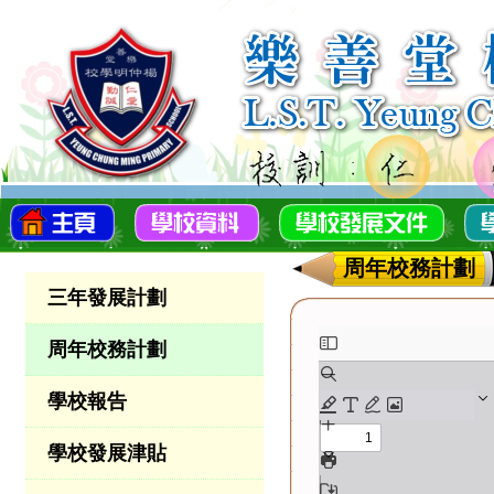
周年校務計劃
三年發展計劃
周年校務計劃
學校報告
學校發展津貼