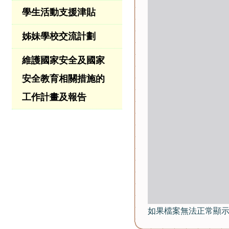
學生活動支援津貼
姊妹學校交流計劃
維護國家安全及國家
安全教育相關措施的
工作計畫及報告
如果檔案無法正常顯