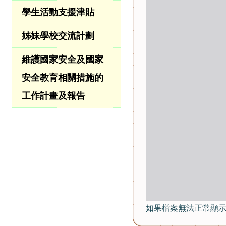
學生活動支援津貼
姊妹學校交流計劃
維護國家安全及國家
安全教育相關措施的
工作計畫及報告
如果檔案無法正常顯