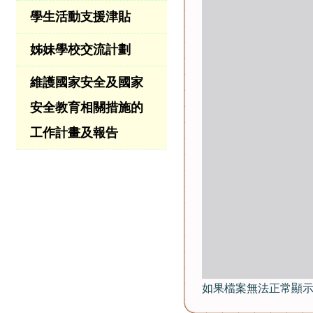
學生活動支援津貼
姊妹學校交流計劃
維護國家安全及國家
安全教育相關措施的
工作計畫及報告
如果檔案無法正常顯