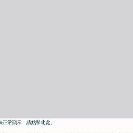
法正常顯示，請點擊此處。