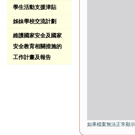
學生活動支援津貼
姊妹學校交流計劃
維護國家安全及國家
安全教育相關措施的
工作計畫及報告
如果檔案無法正常顯