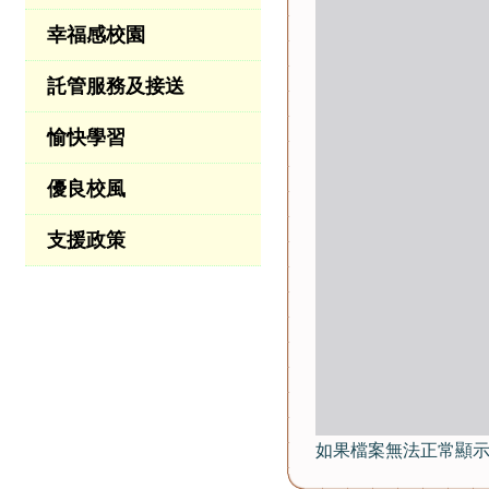
幸福感校園
託管服務及接送
愉快學習
優良校風
支援政策
如果檔案無法正常顯