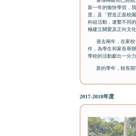
暑假轉眼間已經結束
新一年的愉快學習，我
度」及「營造正面校
科組活動，連繫不同
極建立關愛及正向文
過去兩年，在家校合
作，為學生和家長舉
學校的活動獻出一分力
新的學年，校長期望
2017-2018年度