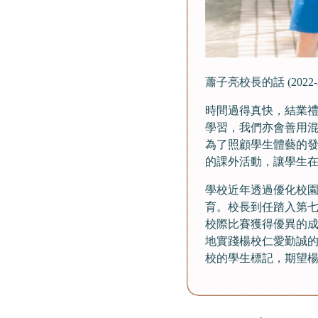
蕭子亮校長的話 (2022-2
時間過得真快，結業
學習，我們亦會善用
為了照顧學生體藝的
的課外活動，讓學生
學校近年透過優化校
育。校長到任踏入第
校際比賽獲得優異的
地實踐楊校仁愛勤誠的
校的學生標記，期望