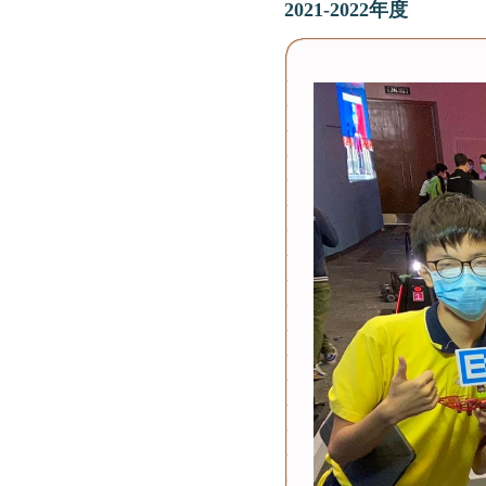
2021-2022年度