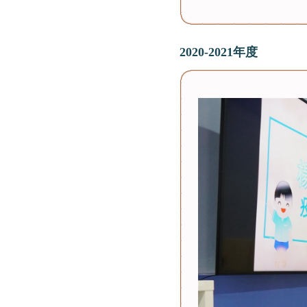
2020-2021年度