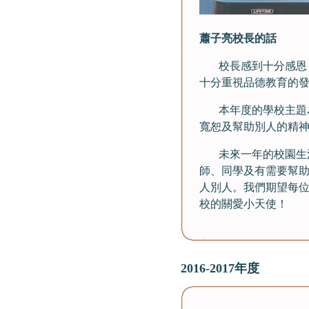
蕭子亮校長的話
校長感到十分感恩，
十分重視品德教育的
本年度的學校主題為
寬恕及幫助別人的精
未來一年的校園生活
師、同學及有需要幫
人別人。我們期望每
校的關愛小天使！
2016-2017年度