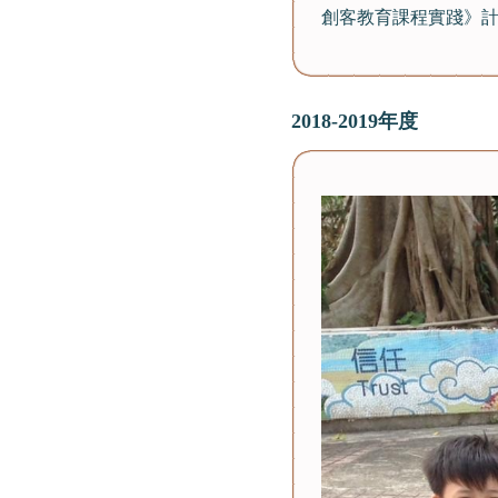
創客教育課程實踐》
2018-2019年度